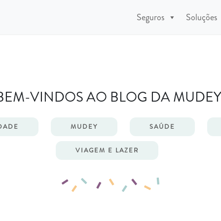
Seguros
Soluções
BEM-VINDOS AO BLOG DA MUDEY
DADE
MUDEY
SAÚDE
VIAGEM E LAZER