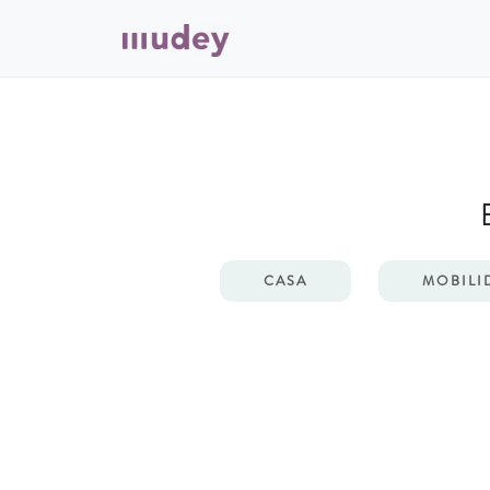
CASA
MOBILI