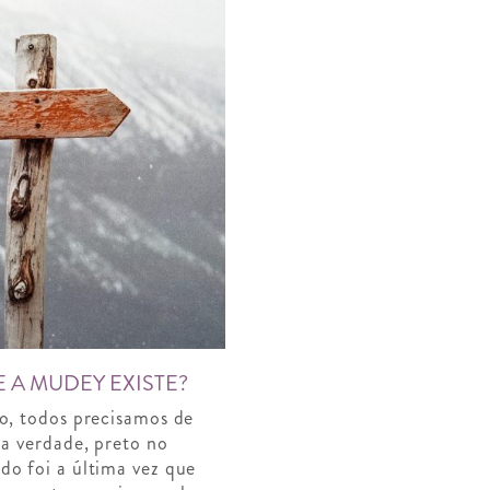
 A MUDEY EXISTE?
o, todos precisamos de
 a verdade, preto no
o foi a última vez que