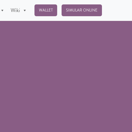
Wiki
WALLET
SIMULAR ONLINE