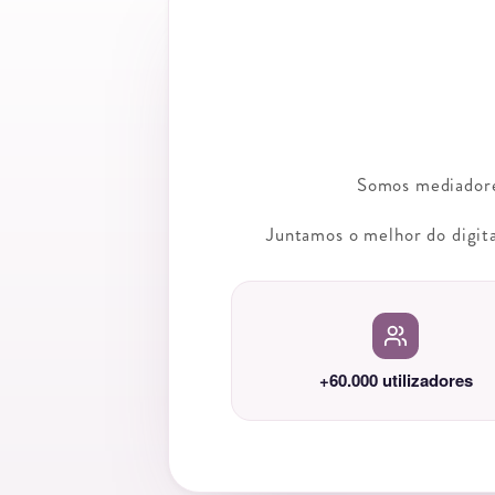
Somos mediadore
Juntamos o melhor do digita
+60.000 utilizadores