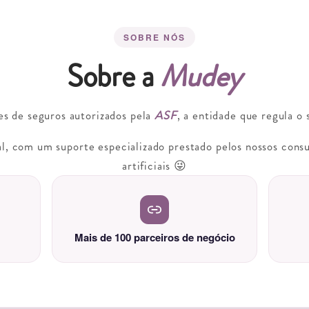
SOBRE NÓS
Sobre a
Mudey
s de seguros autorizados pela
ASF
, a entidade que regula o
l, com um suporte especializado prestado pelos nossos consu
artificiais 😜
Mais de 100 parceiros de negócio