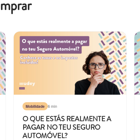
omprar
Mobilidade
6 min
O QUE ESTÁS REALMENTE A
PAGAR NO TEU SEGURO
AUTOMÓVEL?