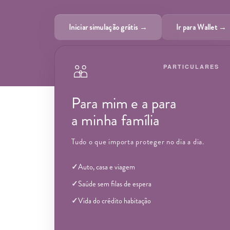
Iniciar simulação grátis →
Ir para Wallet →
PARTICULARES
Para mim e a para
a minha família
Tudo o que importa proteger no dia a dia.
Auto, casa e viagem
Saúde sem filas de espera
Vida do crédito habitação