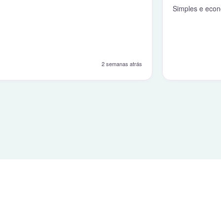
Simples e econ
2 semanas atrás