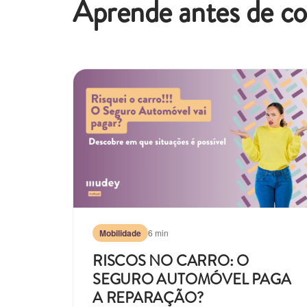
Aprende antes de c
Mobilidade
6 min
RISCOS NO CARRO: O
SEGURO AUTOMÓVEL PAGA
A REPARAÇÃO?