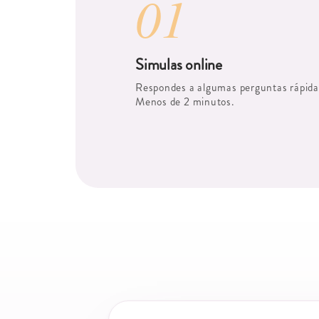
01
Simulas online
Respondes a algumas perguntas rápida
Menos de 2 minutos.