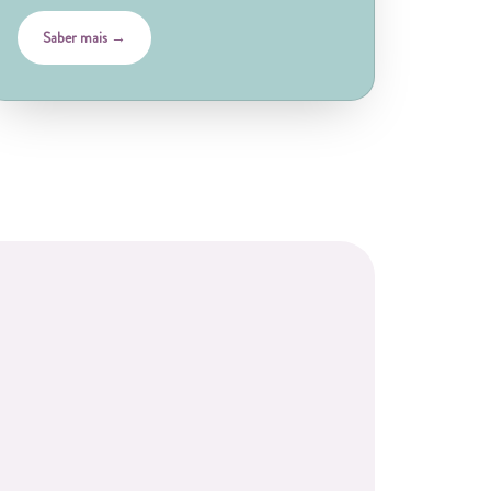
Saber mais →