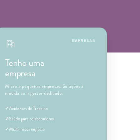
EMPRESAS
Tenho uma
empresa
Micro e pequenas empresas. Soluções à
medida com gestor dedicado.
Acidentes de Trabalho
Saúde para colaboradores
Multirriscos negócio