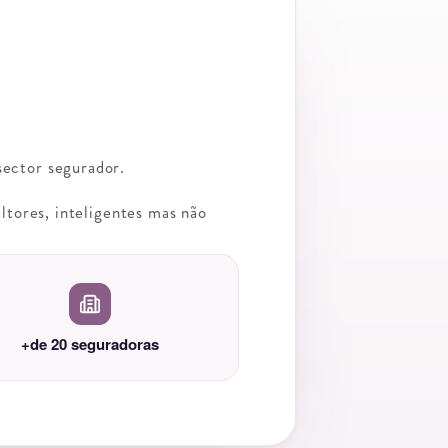
 sector segurador.
ltores, inteligentes mas não
+de 20 seguradoras