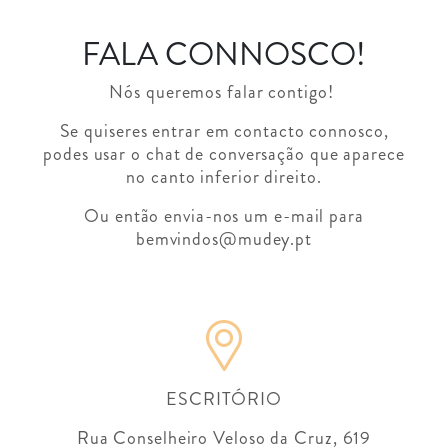
FALA CONNOSCO!
Nós queremos falar contigo!
Se quiseres entrar em contacto connosco,
podes usar o chat de conversação que aparece
no canto inferior direito.
Ou então envia-nos um e-mail para
bemvindos@mudey.pt
ESCRITÓRIO
Rua Conselheiro Veloso da Cruz, 619