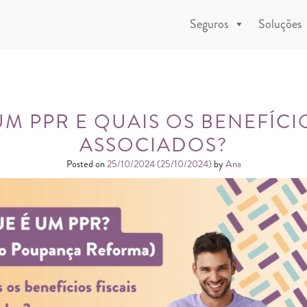
Seguros
Soluções
UM PPR E QUAIS OS BENEFÍCIO
ASSOCIADOS?
Posted on
25/10/2024
(25/10/2024)
by
Ana