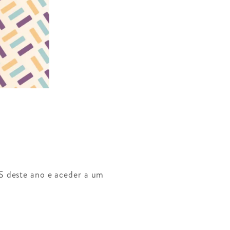
S deste ano e aceder a um