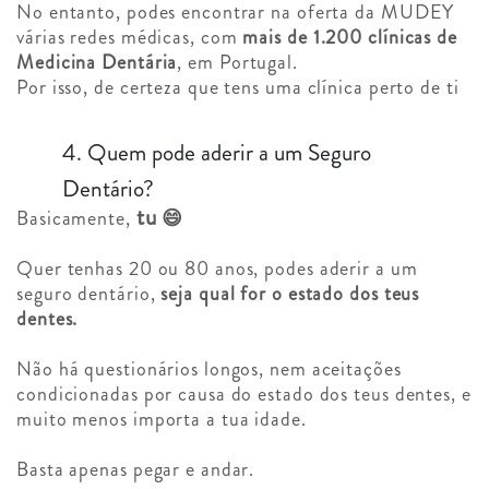
No entanto, podes encontrar na oferta da MUDEY
várias redes médicas, com
mais de 1.200 clínicas de
Medicina Dentária
, em Portugal.
Por isso, de certeza que tens uma clínica perto de ti
4. Quem pode aderir a um Seguro
Dentário?
tu
Basicamente,
😄
Quer tenhas 20 ou 80 anos, podes aderir a um
seguro dentário,
seja qual for o estado dos teus
dentes.
Não há questionários longos, nem aceitações
condicionadas por causa do estado dos teus dentes, e
muito menos importa a tua idade.
Basta apenas pegar e andar.