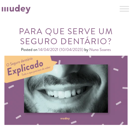
PARA QUE SERVE UM
SEGURO DENTÁRIO?
Posted on
14/04/2021
(10/04/2023)
by
Nuno Soares