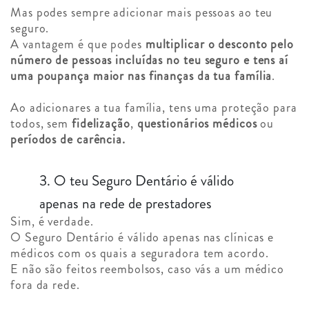
Mas podes sempre adicionar mais pessoas ao teu
seguro.
A vantagem é que podes
multiplicar o desconto pelo
número de pessoas incluídas
no teu seguro e tens aí
uma poupança maior nas finanças da tua família
.
Ao adicionares a tua família, tens uma proteção para
todos, sem
fidelização
,
questionários médicos
ou
períodos de carência.
3. O teu Seguro Dentário é válido
apenas na rede de prestadores
Sim, é verdade.
O Seguro Dentário é válido apenas nas clínicas e
médicos com os quais a seguradora tem acordo.
E não são feitos reembolsos, caso vás a um médico
fora da rede.