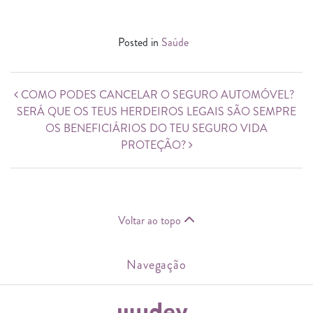
Posted in
Saúde
Post navigation
COMO PODES CANCELAR O SEGURO AUTOMÓVEL?
SERÁ QUE OS TEUS HERDEIROS LEGAIS SÃO SEMPRE
OS BENEFICIÁRIOS DO TEU SEGURO VIDA
PROTEÇÃO?
Voltar ao topo
Navegação