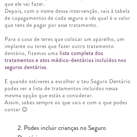
que ele vai fazer.
Depois, com o nome dessa intervenção, vais à tabela
de copagamentos de cada seguro e vês qual é o valor
que tens de pagar por esse tratamento.
Para o caso de teres que colocar um aparelho, um
implante ou teres que fazer outro tratamento
dentário, fizemos uma
lista completa dos
tratamentos e atos médico-dentários incluídos nos
seguros dentários
.
E quando estiveres a escolher o teu Seguro Dentário
podes ver a lista de tratamentos incluídos nessa
mesma opção que estás a considerar.
Assim, sabes sempre ao que vais e com o que podes
contar 😉
2. Podes incluir crianças no Seguro