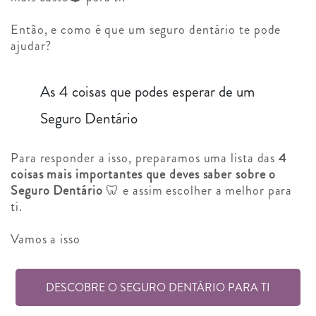
Então, e como é que um seguro dentário te pode
ajudar?
As 4 coisas que podes esperar de um
Seguro Dentário
Para responder a isso, preparamos uma lista das
4
coisas mais importantes que deves saber sobre o
Seguro Dentário
🦷 e assim escolher a melhor para
ti.
Vamos a isso
DESCOBRE O SEGURO DENTÁRIO PARA TI