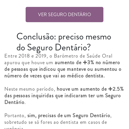
VER SEGURO DENTÁRIO
Conclusão: preciso mesmo
do Seguro Dentário?
Entre 2018 e 2019, o Barómetro de Saúde Oral
apurou que houve um
aumento de ➕3% no número
de pessoas que indicou que manteve ou aumentou o
número de vezes que vai ao médico dentista.
Neste mesmo período,
houve um aumento de ➕2.5%
das pessoas inquiridas que indicaram ter um Seguro
Dentário
.
Portanto,
sim, precisas de um Seguro Dentário
,
sobretudo se só fores ao dentista em casos de
urgência.