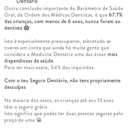
Dentário
Outra conclusão importante do Barómetro de Saúde
Oral, da Ordem dos Médicos Dentistas, é que
67.7%
das crianças, com menos de 6 anos, nunca foram ao
dentista 😱
Isto é especialmente preocupante, sobretudo se
tiveres em conta que ainda há muita gente que
considera a Medicina Dentária uma das áreas
mais
dispendiosas da saúde
.
Para ser mais exato, 54% dos inquiridos.
Com o teu Seguro Dentário, não tens propriamente
desculpas
Na maioria dos casos, as crianças até aos 12 anos
têm o seguro grátis.
Isto significa que podes ter duas pessoas seguras pelo
preço de uma 😀