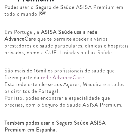
Podes usar o Seguro de Saúde ASISA Premium em
todo o mundo 🗺️
Em Portugal, a
ASISA Saúde usa a rede
AdvanceCare
que te permite aceder a vários
prestadores de saúde particulares, clínicas e hospitais
privados, como a CUF, Lusíadas ou Luz Saúde.
São mais de 16mil os profissionais de saúde que
fazem parte da
rede AdvanceCare
.
Esta rede estende-se aos Açores, Madeira e a todos
os distritos de Portugal.
Por isso, podes encontrar a especialidade que
precisas, com o Seguro de Saúde ASISA Premium.
Também podes usar o Seguro Saúde ASISA
Premium em Espanha.