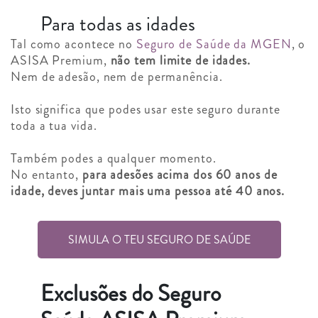
Para todas as idades
Tal como acontece no
Seguro de Saúde da MGEN
, o
ASISA Premium,
não tem limite de idades.
Nem de adesão, nem de permanência.
Isto significa que podes usar este seguro durante
toda a tua vida.
Também podes a qualquer momento.
No entanto,
para adesões acima dos 60 anos de
idade, deves juntar mais uma pessoa até 40 anos.
SIMULA O TEU SEGURO DE SAÚDE
Exclusões do Seguro