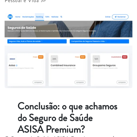
Pessoal e Vida 💭
Conclusão: o que achamos
do Seguro de Saúde
ASISA Premium?