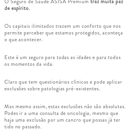
O Seguro de Saúde ASISA Premium
traz muita paz
de espírito.
Os capitais ilimitados trazem um conforto que nos
permite perceber que estamos protegidos, aconteça
o que acontecer.
Este é um seguro para todas as idades e para todos
os momentos da vida.
Claro que tem questionários clínicos e pode aplicar
exclusões sobre patologias pré-existentes.
Mas mesmo assim, estas exclusões não são absolutas.
Podes ir a uma consulta de oncologia, mesmo que
haja uma exclusão por um cancro que possas já ter
tido no passado.