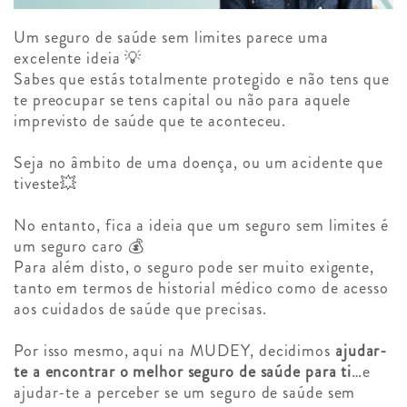
Um seguro de saúde sem limites parece uma
excelente ideia 💡
Sabes que estás totalmente protegido e não tens que
te preocupar se tens capital ou não para aquele
imprevisto de saúde que te aconteceu.
Seja no âmbito de uma doença, ou um acidente que
tiveste💥
No entanto, fica a ideia que um seguro sem limites é
um seguro caro 💰
Para além disto, o seguro pode ser muito exigente,
tanto em termos de historial médico como de acesso
aos cuidados de saúde que precisas.
Por isso mesmo, aqui na MUDEY, decidimos
ajudar-
te a encontrar o melhor seguro de saúde para ti
…e
ajudar-te a perceber se um seguro de saúde sem