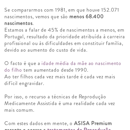
Se compararmos com 1981, em que houve 152.071
nascimentos, vemos que são
menos 68.400
nascimentos
.
Estamos a falar de 45% de nascimentos a menos, em
Portugal, resultado da prioridade atribuída à carreira
profissional ou às dificuldades em constituir família,
devido ao aumento do custo de vida.
O facto é que a
idade média da mãe ao nascimento
do filho
tem aumentado desde 1990.
Ao ter filhos cada vez mais tarde é cada vez mais
difícil engravidar.
Por isso, o recurso a técnicas de Reprodução
Medicamente Assistida é uma realidade cada vez
mais comum.
Com estes dados em mente, o
ASISA Premium