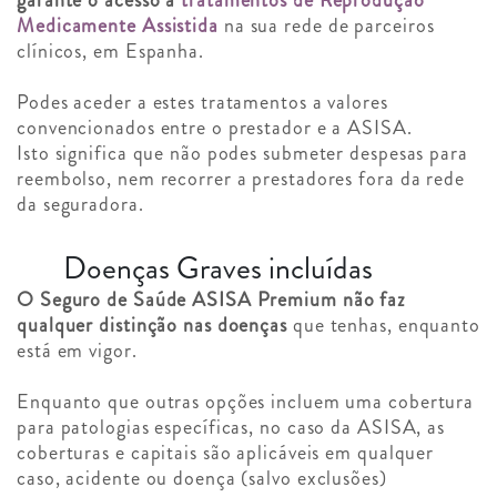
garante o acesso a
tratamentos de Reprodução
Medicamente Assistida
na sua rede de parceiros
clínicos, em Espanha.
Podes aceder a estes tratamentos a valores
convencionados entre o prestador e a ASISA.
Isto significa que não podes submeter despesas para
reembolso, nem recorrer a prestadores fora da rede
da seguradora.
Doenças Graves incluídas
O Seguro de Saúde ASISA Premium não faz
qualquer distinção nas doenças
que tenhas, enquanto
está em vigor.
Enquanto que outras opções incluem uma cobertura
para patologias específicas, no caso da ASISA, as
coberturas e capitais são aplicáveis em qualquer
caso, acidente ou doença (salvo exclusões)