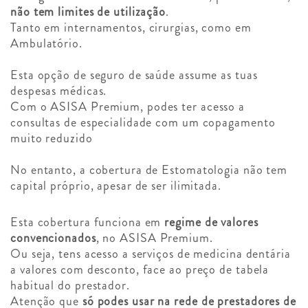
não tem limites de utilização
.
Tanto em internamentos, cirurgias, como em
Ambulatório.
Esta opção de seguro de saúde assume as tuas
despesas médicas.
Com o ASISA Premium, podes ter acesso a
consultas de especialidade com um copagamento
muito reduzido
No entanto, a cobertura de Estomatologia não tem
capital próprio, apesar de ser ilimitada.
Esta cobertura funciona em
regime de valores
convencionados
, no ASISA Premium.
Ou seja, tens acesso a serviços de medicina dentária
a valores com desconto, face ao preço de tabela
habitual do prestador.
Atenção que
só podes usar na rede de prestadores de