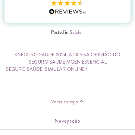
Posted in
Saúde
Post navigation
SEGURO SAÚDE 2024: A NOSSA OPINIÃO DO
SEGURO SAÚDE MGEN ESSENCIAL
SEGURO SAÚDE: SIMULAR ONLINE
Voltar ao topo
Navegação