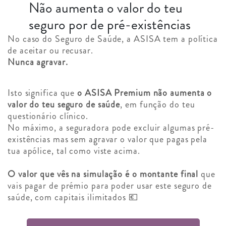
Não aumenta o valor do teu
seguro por de pré-existências
No caso do Seguro de Saúde, a ASISA tem a política
de aceitar ou recusar.
Nunca agravar.
Isto significa que
o ASISA Premium não aumenta o
valor do teu seguro de saúde
, em função do teu
questionário clínico.
No máximo, a seguradora pode excluir algumas pré-
existências mas sem agravar o valor que pagas pela
tua apólice, tal como viste acima.
O valor que vês na simulação é o montante final
que
vais pagar de prémio para poder usar este seguro de
saúde, com capitais ilimitados 💶