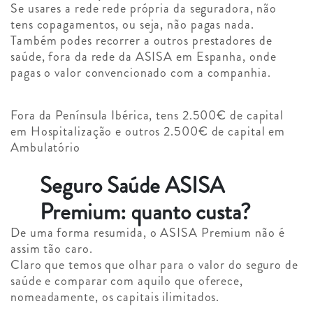
Se usares a rede rede própria da seguradora, não
tens copagamentos, ou seja, não pagas nada.
Também podes recorrer a outros prestadores de
saúde, fora da rede da ASISA em Espanha, onde
pagas o valor convencionado com a companhia.
Fora da Península Ibérica, tens 2.500€ de capital
em Hospitalização e outros 2.500€ de capital em
Ambulatório
Seguro Saúde ASISA
Premium: quanto custa?
De uma forma resumida, o ASISA Premium não é
assim tão caro.
Claro que temos que olhar para o valor do seguro de
saúde e comparar com aquilo que oferece,
nomeadamente, os capitais ilimitados.