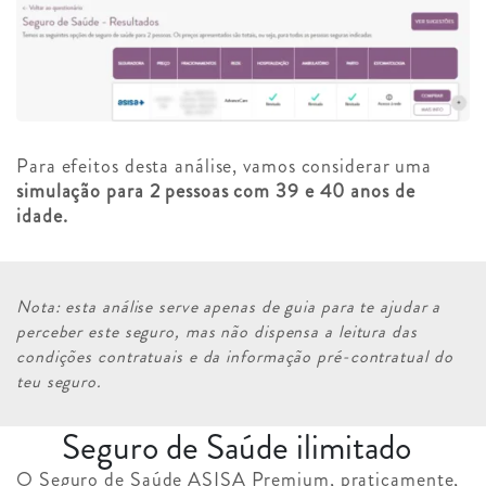
Para efeitos desta análise, vamos considerar uma
simulação para 2 pessoas com 39 e 40 anos de
idade.
Nota: esta análise serve apenas de guia para te ajudar a
perceber este seguro, mas não dispensa a leitura das
condições contratuais e da informação pré-contratual do
teu seguro.
Seguro de Saúde ilimitado
O Seguro de Saúde ASISA Premium, praticamente,