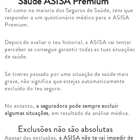
Saúde ASISA Premium
Tal como na maioria dos Seguros de Saúde, tens que
responder a um questionário médico para o ASISA
Premium.
Depois de avaliar o teu historial, a ASISA vai tentar
perceber se consegue garantir todas as tuas situações
de saúde.
Se tiveres passado por uma situação de saúde mais
grave, não significa que estejas automaticamente
excluído do teu seguro.
No entanto,
a seguradora pode sempre excluir
algumas situações
, em resultado da análise médica.
Exclusões não são absolutas
Apesar das exclusões,
a ASISA não te vai impedir de