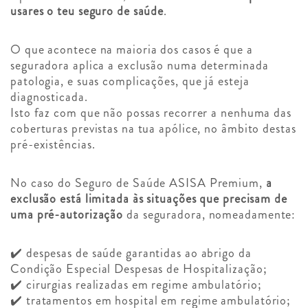
usares o teu seguro de saúde
.
O que acontece na maioria dos casos é que a
seguradora aplica a exclusão numa determinada
patologia, e suas complicações, que já esteja
diagnosticada.
Isto faz com que não possas recorrer a nenhuma das
coberturas previstas na tua apólice, no âmbito destas
pré-existências.
No caso do Seguro de Saúde ASISA Premium,
a
exclusão está limitada às situações que precisam de
uma pré-autorização
da seguradora, nomeadamente:
✔️ despesas de saúde garantidas ao abrigo da
Condição Especial Despesas de Hospitalização;
✔️ cirurgias realizadas em regime ambulatório;
✔️ tratamentos em hospital em regime ambulatório;