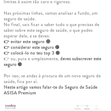
limites é assim tão caro e rigoroso.
Nas próximas linhas, vamos analisar a fundo, um
seguro de saúde.
No final, vais ficar a saber tudo o que precisas de
saber sobre este seguro de saúde, o que podes
esperar dele, e se deves:
👉 evitar este seguro 🔴
👉 considerar este seguro 🟡
👉 colocá-lo no teu top 3 🟢
👉 ou, pura e simplesmente,
deves subscrever este
seguro 🟣
Por isso, se andas à procura de um novo seguro de
saúde, fica por aí.
Neste artigo vamos falar-te do Seguro de Saúde
ASISA Premium