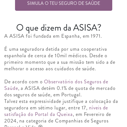
SIMULA O TEU SEGURO DE SAÚDE
O que dizem da ASISA?
A ASISA foi fundada em Espanha, em 1971.
É uma seguradora detida por uma cooperativa
espanhola de cerca de 10mil médicos. Desde o
primeiro momento que a sua missão tem sido a de
melhorar o acesso aos cuidados de saúde.
De acordo com o
Observatório dos Seguros de
Saúde
, a ASISA detém 0.1% de quota de mercado
dos seguros de saúde, em Portugal.
Talvez esta expressividade justifique a colocação da
seguradora em sétimo lugar, entre 17,
níveis de
satisfação do Portal da Queixa
, em Fevereiro de
2024, na categoria de Companhias de Seguros