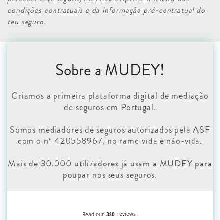
condições contratuais e da informação pré-contratual do
teu seguro.
Sobre a MUDEY!
Criamos a primeira plataforma digital de mediação
de seguros em Portugal.
Somos mediadores de seguros autorizados pela ASF
com o nº 420558967, no ramo vida e não-vida.
Mais de 30.000 utilizadores já usam a MUDEY para
poupar nos seus seguros.