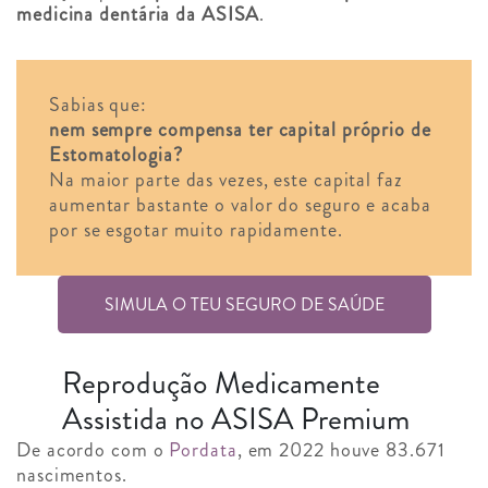
medicina dentária da ASISA
.
Sabias que:
nem sempre compensa ter capital próprio de
Estomatologia?
Na maior parte das vezes, este capital faz
aumentar bastante o valor do seguro e acaba
por se esgotar muito rapidamente.
SIMULA O TEU SEGURO DE SAÚDE
Reprodução Medicamente
Assistida no ASISA Premium
De acordo com o
Pordata
, em 2022 houve 83.671
nascimentos.