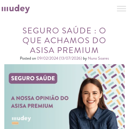
SEGURO SAÚDE : O
QUE ACHAMOS DO
ASISA PREMIUM
Posted on
09/02/2024
(13/07/2026)
by
Nuno Soares