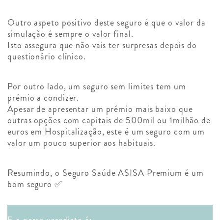
Outro aspeto positivo deste seguro é que o valor da
simulação é sempre o valor final.
Isto assegura que não vais ter surpresas depois do
questionário clínico.
Por outro lado, um seguro sem limites tem um
prémio a condizer.
Apesar de apresentar um prémio mais baixo que
outras opções com capitais de 500mil ou 1milhão de
euros em Hospitalização, este é um seguro com um
valor um pouco superior aos habituais.
Resumindo, o Seguro Saúde ASISA Premium é um
bom seguro ✅