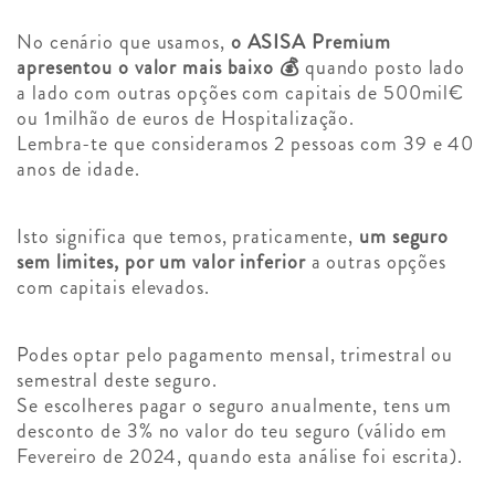
No cenário que usamos,
o ASISA Premium
apresentou o valor mais baixo 💰
quando posto lado
a lado com outras opções com capitais de 500mil€
ou 1milhão de euros de Hospitalização.
Lembra-te que consideramos 2 pessoas com 39 e 40
anos de idade.
Isto significa que temos, praticamente,
um seguro
sem limites, por um valor inferior
a outras opções
com capitais elevados.
Podes optar pelo pagamento mensal, trimestral ou
semestral deste seguro.
Se escolheres pagar o seguro anualmente, tens um
desconto de 3% no valor do teu seguro (válido em
Fevereiro de 2024, quando esta análise foi escrita).