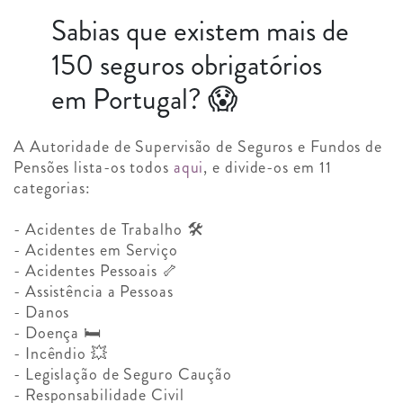
Sabias que existem mais de
150 seguros obrigatórios
em Portugal? 😱
A Autoridade de Supervisão de Seguros e Fundos de
Pensões lista-os todos
aqui
, e divide-os em 11
categorias:
- Acidentes de Trabalho 🛠️
- Acidentes em Serviço
- Acidentes Pessoais 🦴
- Assistência a Pessoas
- Danos
- Doença 🛏️
- Incêndio 💥
- Legislação de Seguro Caução
- Responsabilidade Civil