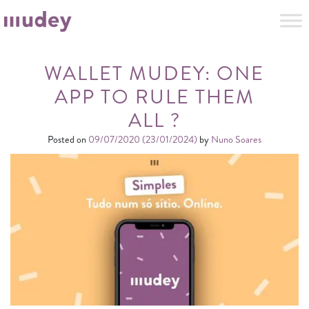
WALLET MUDEY: ONE
APP TO RULE THEM
ALL ?
Posted on
09/07/2020
(23/01/2024)
by
Nuno Soares