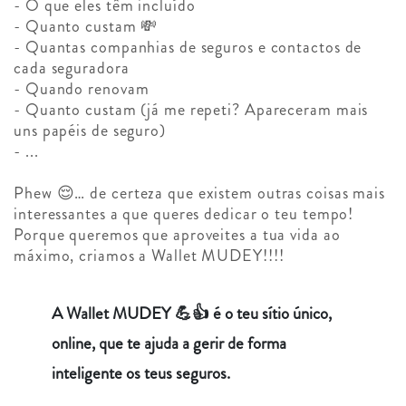
- O que eles têm incluído
- Quanto custam 💸
- Quantas companhias de seguros e contactos de
cada seguradora
- Quando renovam
- Quanto custam (já me repeti? Apareceram mais
uns papéis de seguro)
- ...
Phew 😌… de certeza que existem outras coisas mais
interessantes a que queres dedicar o teu tempo!
Porque queremos que aproveites a tua vida ao
máximo, criamos a Wallet MUDEY!!!!
A Wallet MUDEY 💪👍 é o teu sítio único,
online, que te ajuda a gerir de forma
inteligente os teus seguros.