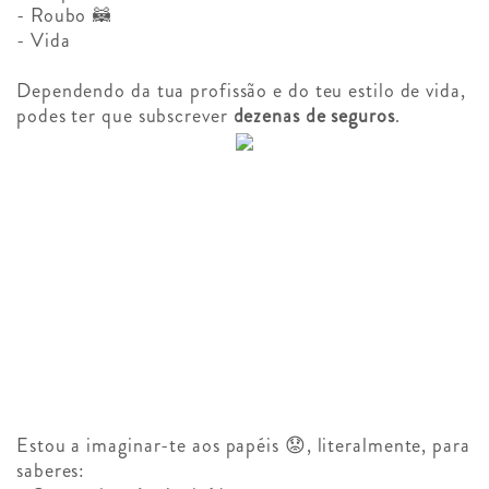
- Roubo 🦝
- Vida
Dependendo da tua profissão e do teu estilo de vida,
podes ter que subscrever
dezenas de seguros
.
Estou a imaginar-te aos papéis 😟, literalmente, para
saberes: