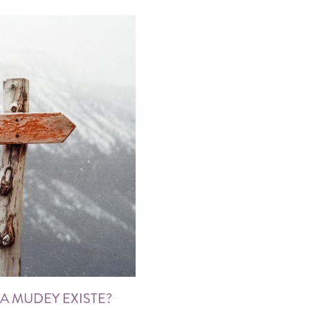
A MUDEY EXISTE?