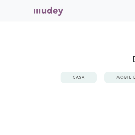
CASA
MOBILI