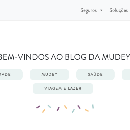
Seguros
Soluções
BEM-VINDOS AO BLOG DA MUDEY
DADE
MUDEY
SAÚDE
VIAGEM E LAZER