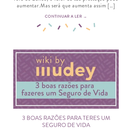
aumentar.Mas será que aumenta assim […]
CONTINUAR A LER →
3 BOAS RAZÕES PARA TERES UM
SEGURO DE VIDA