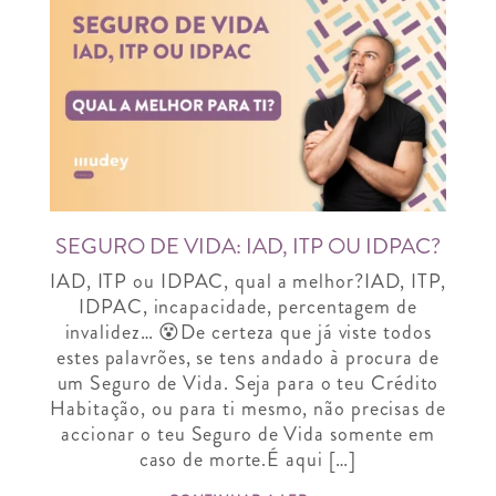
SEGURO DE VIDA: IAD, ITP OU IDPAC?
IAD, ITP ou IDPAC, qual a melhor?IAD, ITP,
IDPAC, incapacidade, percentagem de
invalidez… 😵De certeza que já viste todos
estes palavrões, se tens andado à procura de
um Seguro de Vida. Seja para o teu Crédito
Habitação, ou para ti mesmo, não precisas de
accionar o teu Seguro de Vida somente em
caso de morte.É aqui […]