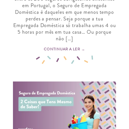
em Portugal, o Seguro de Empregada
Doméstica é daqueles em que menos tempo
perdes a pensar. Seja porque a tua
Empregada Doméstica só trabalha umas 4 ou
5 horas por mês em tua casa… Ou porque
não […]
CONTINUAR A LER →