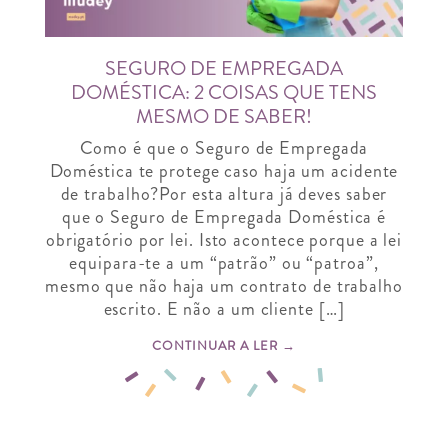
SEGURO DE EMPREGADA
DOMÉSTICA: 2 COISAS QUE TENS
MESMO DE SABER!
Como é que o Seguro de Empregada
Doméstica te protege caso haja um acidente
de trabalho?Por esta altura já deves saber
que o Seguro de Empregada Doméstica é
obrigatório por lei. Isto acontece porque a lei
equipara-te a um “patrão” ou “patroa”,
mesmo que não haja um contrato de trabalho
escrito. E não a um cliente […]
CONTINUAR A LER →