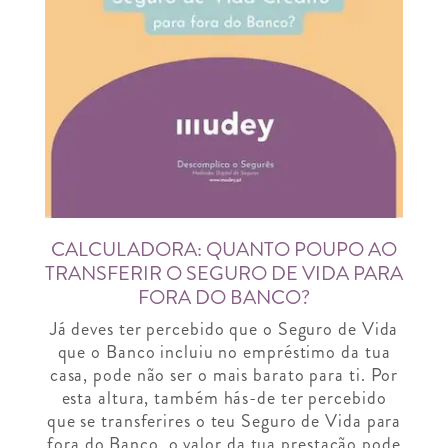
CALCULADORA: QUANTO POUPO AO
TRANSFERIR O SEGURO DE VIDA PARA
FORA DO BANCO?
Já deves ter percebido que o Seguro de Vida
que o Banco incluiu no empréstimo da tua
casa, pode não ser o mais barato para ti. Por
esta altura, também hás-de ter percebido
que se transferires o teu Seguro de Vida para
fora do Banco, o valor da tua prestação pode