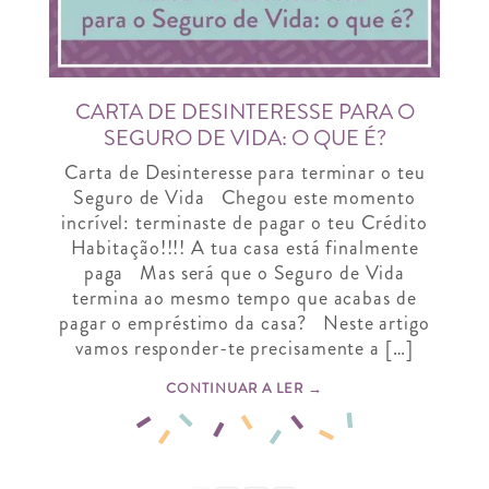
CARTA DE DESINTERESSE PARA O
SEGURO DE VIDA: O QUE É?
Carta de Desinteresse para terminar o teu
Seguro de Vida Chegou este momento
incrível: terminaste de pagar o teu Crédito
Habitação!!!! A tua casa está finalmente
paga Mas será que o Seguro de Vida
termina ao mesmo tempo que acabas de
pagar o empréstimo da casa? Neste artigo
vamos responder-te precisamente a […]
CONTINUAR A LER →