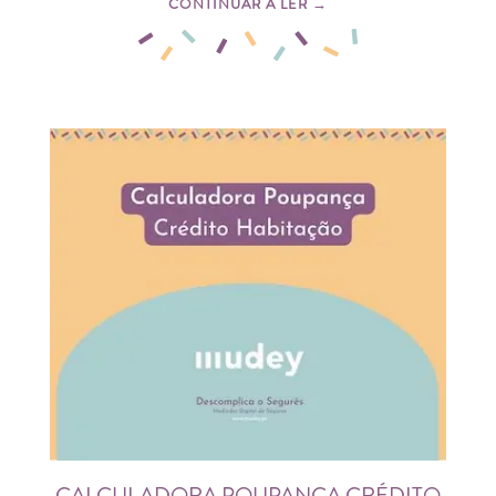
CONTINUAR A LER →
CALCULADORA POUPANÇA CRÉDITO