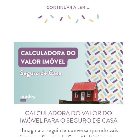
CONTINUAR A LER →
CALCULADORA DO VALOR DO
IMÓVEL PARA O SEGURO DE CASA
Imagina a seguinte conversa quando vais