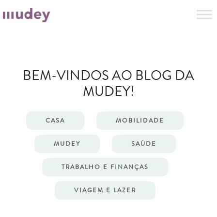
BEM-VINDOS AO BLOG DA
MUDEY!
CASA
MOBILIDADE
MUDEY
SAÚDE
TRABALHO E FINANÇAS
VIAGEM E LAZER