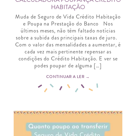
HABITAÇÃO
Muda de Seguro de Vida Crédito Habitação
e Poupa na Prestação do Banco Nos
últimos meses, não têm faltado notícias
sobre a subida das principais taxas de juro.
Com o valor das mensalidades a aumentar, é
cada vez mais pertinente repensar as
condições do Crédito Habitação. E ver se
podes poupar de alguma […]
CONTINUAR A LER →