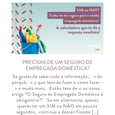
PRECISAS DE UM SEGURO DE
EMPREGADA DOMÉSTICA?
Se gostas de saber toda a informação:, -> do
porquê, -> o que tens de fazer e como fazer -
> e muito mais, Então tens de ir ao nosso
artigo “O Seguro de Empregada Doméstica é
obrigatório?” Se em alternativa, apenas
queres ter um SIM ou NÃO em poucos
segundos… continua a descer:Ficaste […]