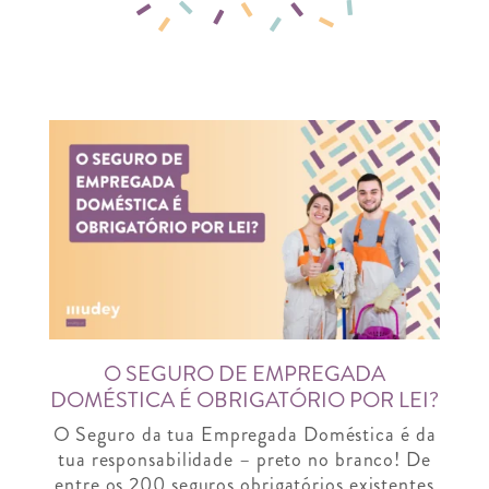
O SEGURO DE EMPREGADA
DOMÉSTICA É OBRIGATÓRIO POR LEI?
O Seguro da tua Empregada Doméstica é da
tua responsabilidade – preto no branco! De
entre os 200 seguros obrigatórios existentes