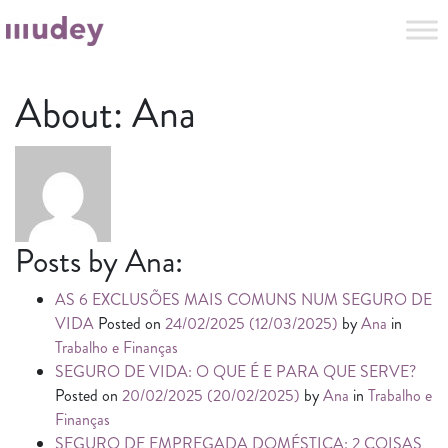
About: Ana
Posts by Ana:
AS 6 EXCLUSÕES MAIS COMUNS NUM SEGURO DE
VIDA
Posted on
24/02/2025
(12/03/2025)
by
Ana
in
Trabalho e Finanças
SEGURO DE VIDA: O QUE É E PARA QUE SERVE?
Posted on
20/02/2025
(20/02/2025)
by
Ana
in
Trabalho e
Finanças
SEGURO DE EMPREGADA DOMÉSTICA: 2 COISAS