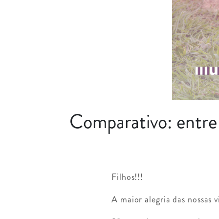
Comparativo: entre 
Filhos!!!
A maior alegria das nossas v