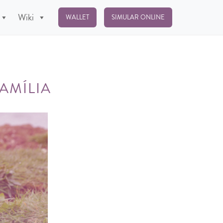
Wiki
WALLET
SIMULAR ONLINE
AMÍLIA