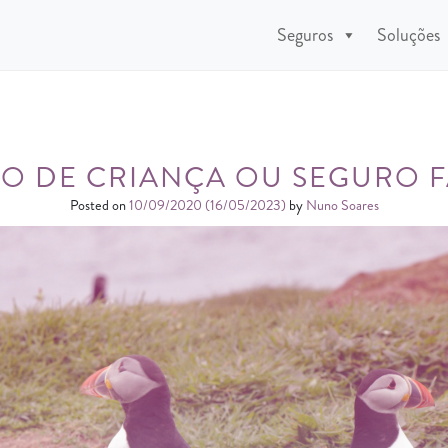
Seguros
Soluções
O DE CRIANÇA OU SEGURO F
Posted on
10/09/2020
(16/05/2023)
by
Nuno Soares