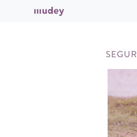
SEGUR