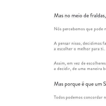
Mas no meio de fraldas,
Nós percebemos que pode nã
A pensar nisso, decidimos 
a escolher o melhor para ti.
Assim, em vez de escolheres
a decidir, de uma maneira b
Mas porque é que um Se
Todos podemos concordar 