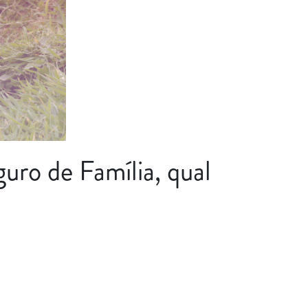
uro de Família, qual