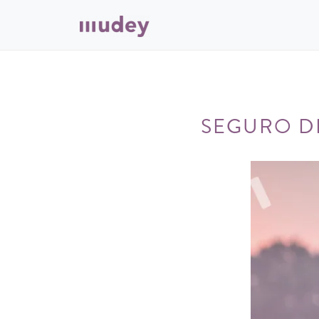
SEGURO D