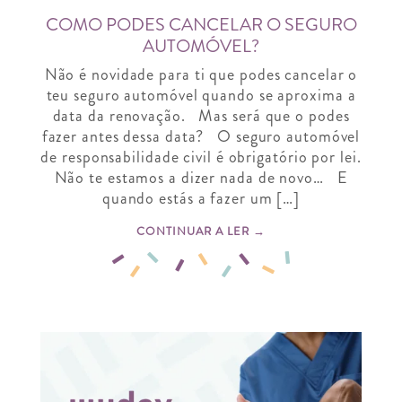
COMO PODES CANCELAR O SEGURO
AUTOMÓVEL?
Não é novidade para ti que podes cancelar o
teu seguro automóvel quando se aproxima a
data da renovação. Mas será que o podes
fazer antes dessa data? O seguro automóvel
de responsabilidade civil é obrigatório por lei.
Não te estamos a dizer nada de novo… E
quando estás a fazer um […]
CONTINUAR A LER →