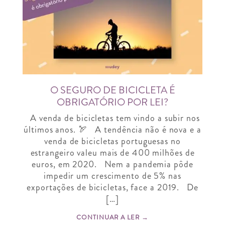
O SEGURO DE BICICLETA É
OBRIGATÓRIO POR LEI?
A venda de bicicletas tem vindo a subir nos
últimos anos. 🏹 A tendência não é nova e a
venda de bicicletas portuguesas no
estrangeiro valeu mais de 400 milhões de
euros, em 2020. Nem a pandemia pôde
impedir um crescimento de 5% nas
exportações de bicicletas, face a 2019. De
[…]
CONTINUAR A LER →