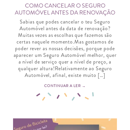
COMO CANCELAR O SEGURO
AUTOMÓVEL ANTES DA RENOVAÇÃO
Sabias que podes cancelar o teu Seguro
Automóvel antes da data de renovação?
Muitas vezes as escolhas que fazemos são
certas naquele momento.Mas gostamos de
poder rever as nossas decisões, porque pode
aparecer um Seguro Automóvel melhor, quer
a nível de serviço quer a nível de preço, a
qualquer altura!Relativamente ao Seguro
Automóvel, afinal, existe muito […]
CONTINUAR A LER →