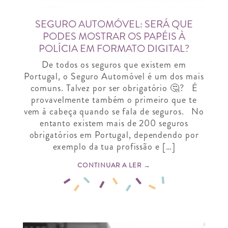
SEGURO AUTOMÓVEL: SERÁ QUE
PODES MOSTRAR OS PAPÉIS À
POLÍCIA EM FORMATO DIGITAL?
De todos os seguros que existem em
Portugal, o Seguro Automóvel é um dos mais
comuns. Talvez por ser obrigatório 🤔? É
provavelmente também o primeiro que te
vem à cabeça quando se fala de seguros. No
entanto existem mais de 200 seguros
obrigatórios em Portugal, dependendo por
exemplo da tua profissão e […]
CONTINUAR A LER →