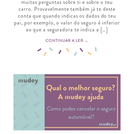
muitas perguntas sobre ti e sobre o teu
carro. Provavelmente também já te deste
conta que quando indicas os dados do teu
pai, por exemplo, o valor do seguro é inferior
ao que a seguradora te indica a […]
CONTINUAR A LER →