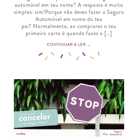
automóvel em teu nome? A resposta é muito
simples: sim!Porque não deves fazer o Seguro
Automóvel em nome do teu
pai? Normalmente, ao comprares o teu
primeiro carro é quando fazes o […]
CONTINUAR A LER →