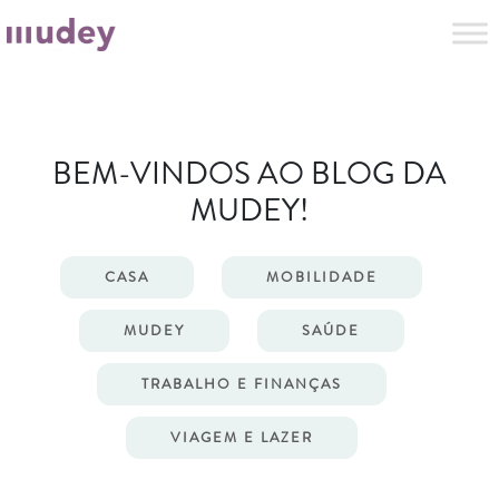
BEM-VINDOS AO BLOG DA
MUDEY!
CASA
MOBILIDADE
MUDEY
SAÚDE
TRABALHO E FINANÇAS
VIAGEM E LAZER