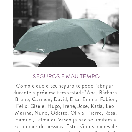
SEGUROS E MAU TEMPO
Como é que o teu seguro te pode “abrigar”
durante a próxima tempestade?Ana, Bárbara,
Bruno, Carmen, David, Elsa, Emma, Fabien,
Felix, Gisele, Hugo, Irene, Jose, Katia, Leo,
Marina, Nuno, Odette, Olivia, Pierre, Rosa,
Samuel, Telma ou Vasco já não se limitam a
ser nomes de pessoas. Estes são os nomes de