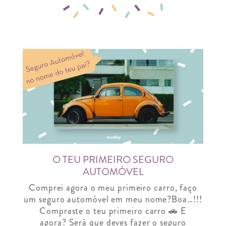
O TEU PRIMEIRO SEGURO
AUTOMÓVEL
Comprei agora o meu primeiro carro, faço
um seguro automóvel em meu nome?Boa…!!!
Compraste o teu primeiro carro 🚗 E
agora? Será que deves fazer o seguro