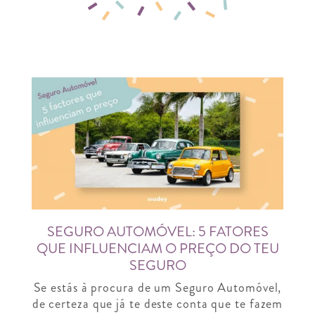
SEGURO AUTOMÓVEL: 5 FATORES
QUE INFLUENCIAM O PREÇO DO TEU
SEGURO
Se estás à procura de um Seguro Automóvel,
de certeza que já te deste conta que te fazem