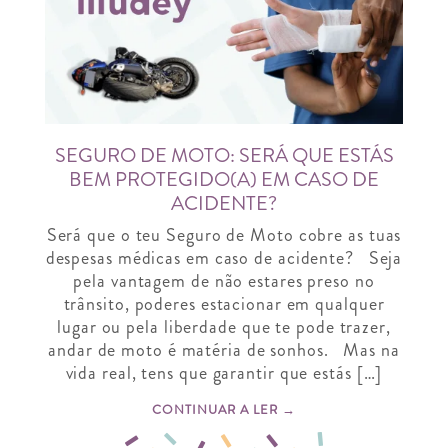
SEGURO DE MOTO: SERÁ QUE ESTÁS
BEM PROTEGIDO(A) EM CASO DE
ACIDENTE?
Será que o teu Seguro de Moto cobre as tuas
despesas médicas em caso de acidente? Seja
pela vantagem de não estares preso no
trânsito, poderes estacionar em qualquer
lugar ou pela liberdade que te pode trazer,
andar de moto é matéria de sonhos. Mas na
vida real, tens que garantir que estás […]
CONTINUAR A LER →