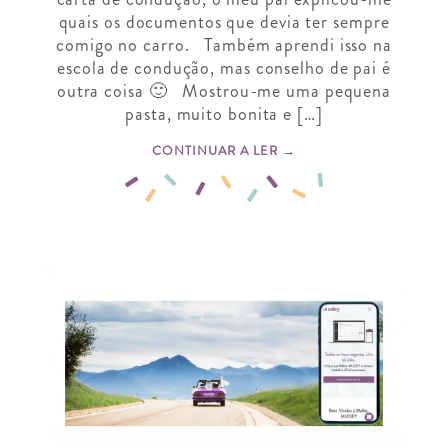
quais os documentos que devia ter sempre
comigo no carro. Também aprendi isso na
escola de condução, mas conselho de pai é
outra coisa 🙂 Mostrou-me uma pequena
pasta, muito bonita e […]
CONTINUAR A LER →