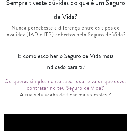
Sempre tiveste dúvidas do que é um Seguro
de Vida?
Nunca percebeste a diferença entre os tipos de
invalidez (IAD e ITP) cobertos pelo Seguro de Vida?
E como escolher o Seguro de Vida mais
indicado para ti?
Ou queres simplesmente saber qual o valor que deves
contratar no teu Seguro de Vida?
A tua vida acaba de ficar mais simples ?