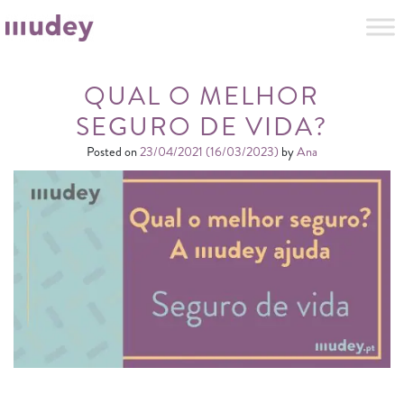
QUAL O MELHOR
SEGURO DE VIDA?
Posted on
23/04/2021
(16/03/2023)
by
Ana