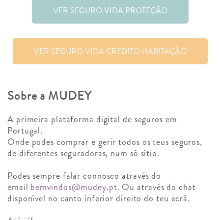
VER SEGURO VIDA PROTEÇÃO
VER SEGURO VIDA CRÉDITO HABITAÇÃO
Sobre a MUDEY
A primeira plataforma digital de seguros em
Portugal.
Onde podes comprar e gerir todos os teus seguros,
de diferentes seguradoras, num só sítio.
Podes sempre falar connosco através do
email
bemvindos@mudey.pt
. Ou através do chat
disponível no canto inferior direito do teu ecrã.