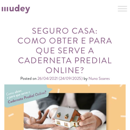
SEGURO CASA:
COMO OBTER E PARA
QUE SERVE A
CADERNETA PREDIAL
ONLINE?
Posted on
26/04/2021
(24/09/2025)
by
Nuno Soares