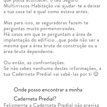
Multirriscos Habitação vai ajudar-te a deixar
a tua casa tal e qual como estava antes.
Mas para isso, as seguradoras fazem-te
perguntas muito pormenorizadas.
Há casos em que te perguntam a área de
implantação do edifício...que pode não ser a
mesma que a área bruta de construção ou a
área bruta dependente.
Ou então, as confrontações.
Se não sabes nenhuma destas informações, a
tua Caderneta Predial vai sabê-las por ti 😉
Onde posso encontrar a minha
Caderneta Predial?
Felizmente a Caderneta Predial não precisa