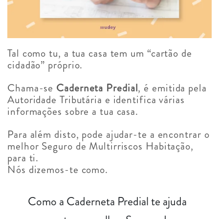
Tal como tu, a tua casa tem um “cartão de
cidadão” próprio.
Chama-se
Caderneta Predial
, é emitida pela
Autoridade Tributária e identifica várias
informações sobre a tua casa.
Para além disto, pode ajudar-te a encontrar o
melhor Seguro de Multirriscos Habitação,
para ti.
Nós dizemos-te como.
Como a Caderneta Predial te ajuda