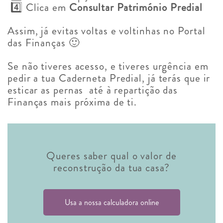
4️⃣ Clica em
Consultar Património Predial
Assim, já evitas voltas e voltinhas no Portal
das Finanças 🙂
Se não tiveres acesso, e tiveres urgência em
pedir a tua Caderneta Predial, já terás que ir
esticar as pernas até à repartição das
Finanças mais próxima de ti.
Queres saber qual o valor de
reconstrução da tua casa?
Usa a nossa calculadora online