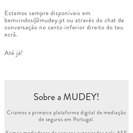
Estamos sempre disponíveis em
bemvindos@mudey.pt
ou através do chat de
conversação no canto inferior direito do teu
ecrã.
Até já!
Sobre a MUDEY!
Criamos a primeira plataforma digital de mediação
de seguros em Portugal.
Somos mediadores de seguros autorizados pela ASF