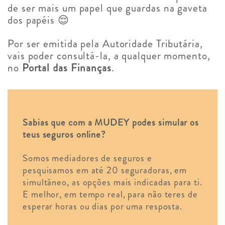
de ser mais um papel que guardas na gaveta
dos papéis 😌
Por ser emitida pela Autoridade Tributária,
vais poder consultá-la, a qualquer momento,
no
Portal das Finanças
.
Sabias que com a MUDEY podes simular os
teus seguros online?
Somos mediadores de seguros e
pesquisamos em até 20 seguradoras, em
simultâneo, as opções mais indicadas para ti.
E melhor, em tempo real, para não teres de
esperar horas ou dias por uma resposta.