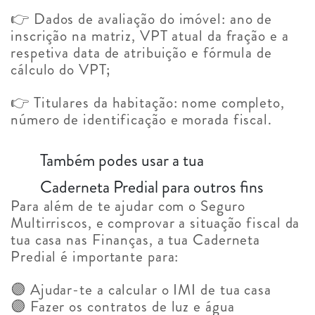
👉 Dados de avaliação do imóvel: ano de
inscrição na matriz, VPT atual da fração e a
respetiva data de atribuição e fórmula de
cálculo do VPT;
👉 Titulares da habitação: nome completo,
número de identificação e morada fiscal.
Também podes usar a tua
Caderneta Predial para outros fins
Para além de te ajudar com o Seguro
Multirriscos, e comprovar a situação fiscal da
tua casa nas Finanças, a tua Caderneta
Predial é importante para:
🟣 Ajudar-te a calcular o IMI de tua casa
🟣 Fazer os contratos de luz e água