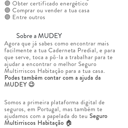
🟣 Obter certificado energético
🟣 Comprar ou vender a tua casa
🟣 Entre outros
Sobre a MUDEY
Agora que já sabes como encontrar mais
facilmente a tua Caderneta Predial, e para
que serve, toca a pô-la a trabalhar para te
ajudar a encontrar o melhor Seguro
Multirriscos Habitação para a tua casa.
Podes também contar com a ajuda da
MUDEY 😉
Somos a primeira plataforma digital de
seguros, em Portugal, mas também te
ajudamos com a papelada do teu
Seguro
Multirriscos Habitação
🏠