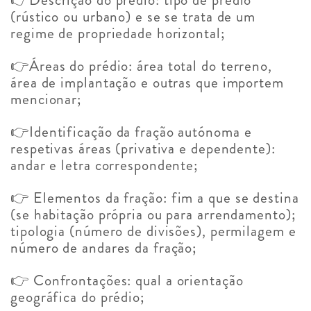
(rústico ou urbano) e se se trata de um
regime de propriedade horizontal;
👉Áreas do prédio: área total do terreno,
área de implantação e outras que importem
mencionar;
👉Identificação da fração autónoma e
respetivas áreas (privativa e dependente):
andar e letra correspondente;
👉 Elementos da fração: fim a que se destina
(se habitação própria ou para arrendamento);
tipologia (número de divisões), permilagem e
número de andares da fração;
👉 Confrontações: qual a orientação
geográfica do prédio;