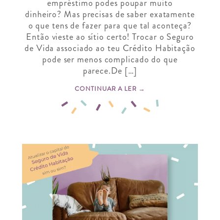
empréstimo podes poupar muito
dinheiro? Mas precisas de saber exatamente
o que tens de fazer para que tal aconteça?
Então vieste ao sítio certo! Trocar o Seguro
de Vida associado ao teu Crédito Habitação
pode ser menos complicado do que
parece.De […]
CONTINUAR A LER →