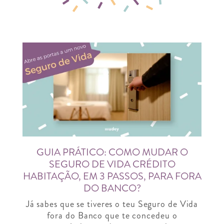
GUIA PRÁTICO: COMO MUDAR O
SEGURO DE VIDA CRÉDITO
HABITAÇÃO, EM 3 PASSOS, PARA FORA
DO BANCO?
Já sabes que se tiveres o teu Seguro de Vida
fora do Banco que te concedeu o