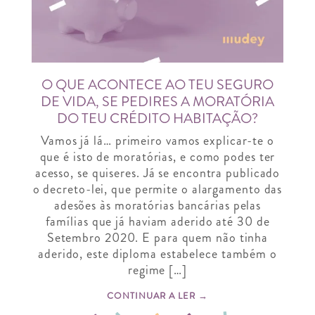
O QUE ACONTECE AO TEU SEGURO
DE VIDA, SE PEDIRES A MORATÓRIA
DO TEU CRÉDITO HABITAÇÃO?
Vamos já lá… primeiro vamos explicar-te o
que é isto de moratórias, e como podes ter
acesso, se quiseres. Já se encontra publicado
o decreto-lei, que permite o alargamento das
adesões às moratórias bancárias pelas
famílias que já haviam aderido até 30 de
Setembro 2020. E para quem não tinha
aderido, este diploma estabelece também o
regime […]
CONTINUAR A LER →