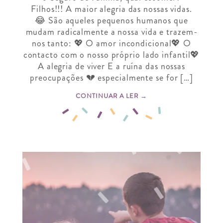
Filhos!!! A maior alegria das nossas vidas.
😂 São aqueles pequenos humanos que
mudam radicalmente a nossa vida e trazem-
nos tanto: 💖 O amor incondicional💖 O
contacto com o nosso próprio lado infantil💖
A alegria de viver E a ruína das nossas
preocupações 💔 especialmente se for […]
CONTINUAR A LER →