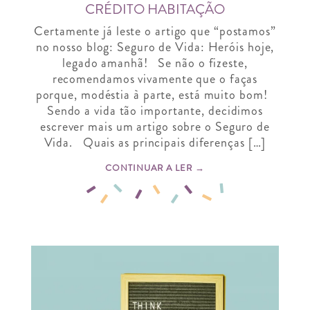
CRÉDITO HABITAÇÃO
Certamente já leste o artigo que “postamos”
no nosso blog: Seguro de Vida: Heróis hoje,
legado amanhã! Se não o fizeste,
recomendamos vivamente que o faças
porque, modéstia à parte, está muito bom!
Sendo a vida tão importante, decidimos
escrever mais um artigo sobre o Seguro de
Vida. Quais as principais diferenças […]
CONTINUAR A LER →