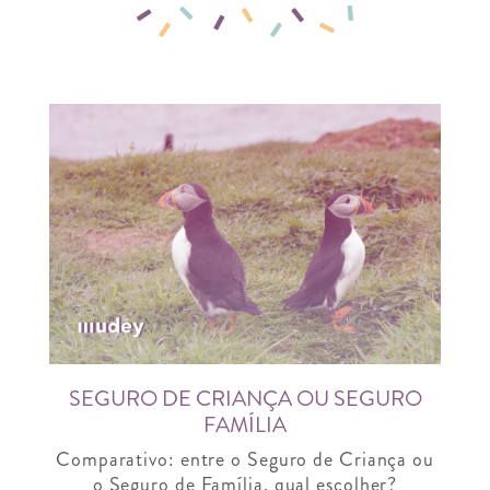
SEGURO DE CRIANÇA OU SEGURO
FAMÍLIA
Comparativo: entre o Seguro de Criança ou
o Seguro de Família, qual escolher?