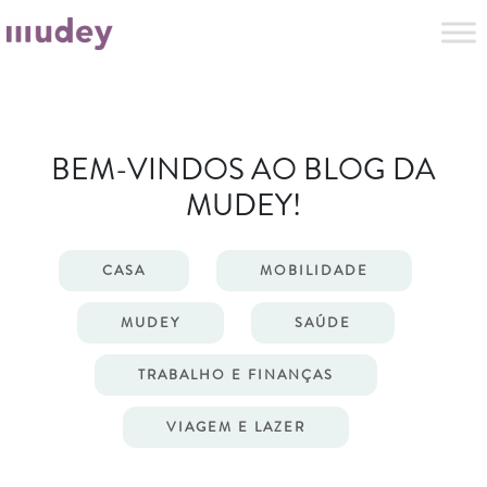
BEM-VINDOS AO BLOG DA
MUDEY!
CASA
MOBILIDADE
MUDEY
SAÚDE
TRABALHO E FINANÇAS
VIAGEM E LAZER