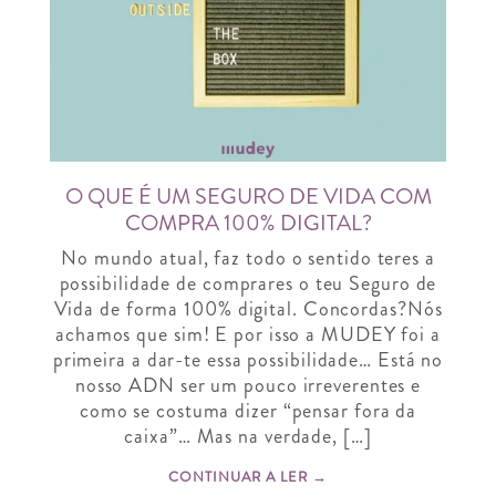
O QUE É UM SEGURO DE VIDA COM
COMPRA 100% DIGITAL?
No mundo atual, faz todo o sentido teres a
possibilidade de comprares o teu Seguro de
Vida de forma 100% digital. Concordas?Nós
achamos que sim! E por isso a MUDEY foi a
primeira a dar-te essa possibilidade… Está no
nosso ADN ser um pouco irreverentes e
como se costuma dizer “pensar fora da
caixa”… Mas na verdade, […]
CONTINUAR A LER →