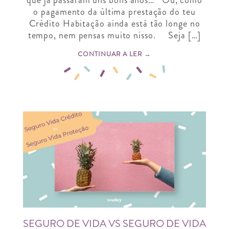
o pagamento da última prestação do teu
Crédito Habitação ainda está tão longe no
tempo, nem pensas muito nisso. Seja […]
CONTINUAR A LER →
SEGURO DE VIDA VS SEGURO DE VIDA