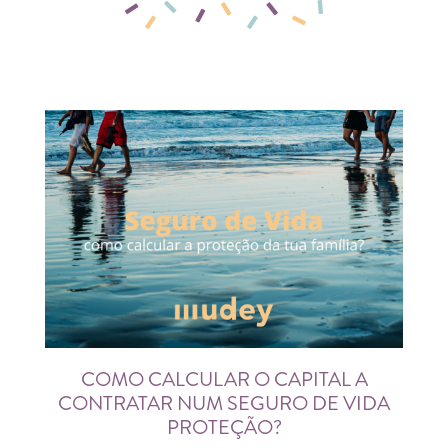
COMO CALCULAR O CAPITAL A
CONTRATAR NUM SEGURO DE VIDA
PROTEÇÃO?