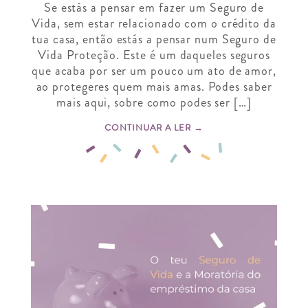
Se estás a pensar em fazer um Seguro de
Vida, sem estar relacionado com o crédito da
tua casa, então estás a pensar num Seguro de
Vida Proteção. Este é um daqueles seguros
que acaba por ser um pouco um ato de amor,
ao protegeres quem mais amas. Podes saber
mais aqui, sobre como podes ser […]
CONTINUAR A LER →