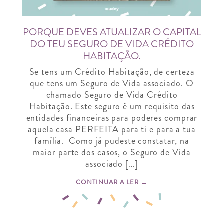
PORQUE DEVES ATUALIZAR O CAPITAL
DO TEU SEGURO DE VIDA CRÉDITO
HABITAÇÃO.
Se tens um Crédito Habitação, de certeza
que tens um Seguro de Vida associado. O
chamado Seguro de Vida Crédito
Habitação. Este seguro é um requisito das
entidades financeiras para poderes comprar
aquela casa PERFEITA para ti e para a tua
família. Como já pudeste constatar, na
maior parte dos casos, o Seguro de Vida
associado […]
CONTINUAR A LER →